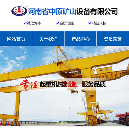
网站首页
关于我们
产品中心
资质荣誉
工程案例
新闻资讯
常见问题
联系我们