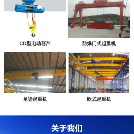
CD型电动葫芦
防爆门式起重机
单梁起重机
欧式起重机