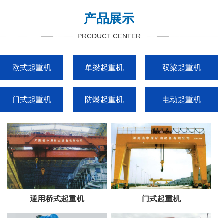
产品展示
PRODUCT CENTER
欧式起重机
单梁起重机
双梁起重机
门式起重机
防爆起重机
电动起重机
通用桥式起重机
门式起重机