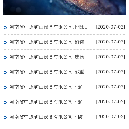
河南省中原矿山设备有限公司:排除重型机械设备故障的方法
[2020-07-02]
河南省中原矿山设备有限公司:如何有效的保养起重机
[2020-07-02]
河南省中原矿山设备有限公司:选购单梁起重机有哪些窍门呢
[2020-07-02]
河南省中原矿山设备有限公司:起重机的空负荷试运转应符合哪些要求
[2020-07-02]
河南省中原矿山设备有限公司：起重机保护接地线安全技术要求
[2020-07-02]
河南省中原矿山设备有限公司：起重机滑轮检修要点
[2020-07-02]
河南省中原矿山设备有限公司：防爆电动葫芦工作期间无法上升如何解决
[2020-07-02]