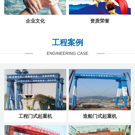
企业文化
资质荣誉
工程案例
ENGINEERING CASE
工程门式起重机
造船门式起重机