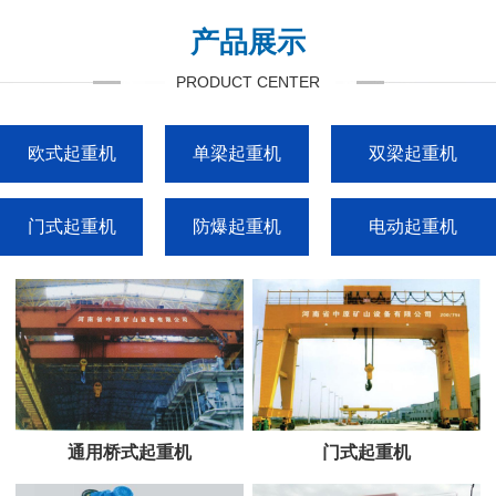
产品展示
PRODUCT CENTER
欧式起重机
单梁起重机
双梁起重机
门式起重机
防爆起重机
电动起重机
通用桥式起重机
门式起重机