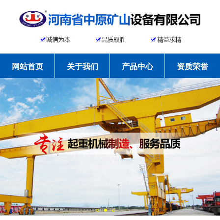
网站首页
关于我们
产品中心
资质荣誉
工程案例
新闻资讯
常见问题
联系我们