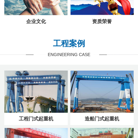
企业文化
资质荣誉
工程案例
ENGINEERING CASE
工程门式起重机
造船门式起重机