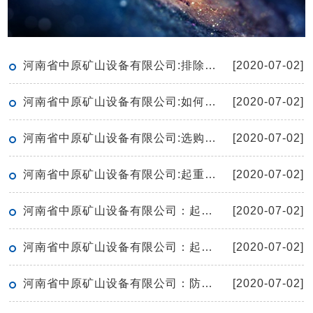
河南省中原矿山设备有限公司:排除重型机械设备故障的方法
[2020-07-02]
河南省中原矿山设备有限公司:如何有效的保养起重机
[2020-07-02]
河南省中原矿山设备有限公司:选购单梁起重机有哪些窍门呢
[2020-07-02]
河南省中原矿山设备有限公司:起重机的空负荷试运转应符合哪些要求
[2020-07-02]
河南省中原矿山设备有限公司：起重机保护接地线安全技术要求
[2020-07-02]
河南省中原矿山设备有限公司：起重机滑轮检修要点
[2020-07-02]
河南省中原矿山设备有限公司：防爆电动葫芦工作期间无法上升如何解决
[2020-07-02]