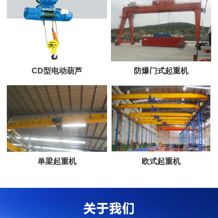
CD型电动葫芦
防爆门式起重机
单梁起重机
欧式起重机