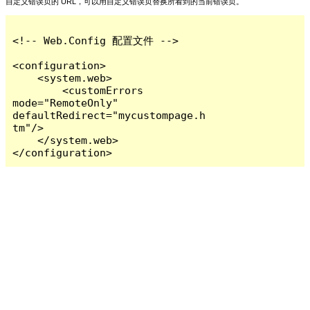
自定义错误页的 URL，可以用自定义错误页替换所看到的当前错误页。
<!-- Web.Config 配置文件 -->

<configuration>

    <system.web>

        <customErrors 
mode="RemoteOnly" 
defaultRedirect="mycustompage.h
tm"/>

    </system.web>

</configuration>