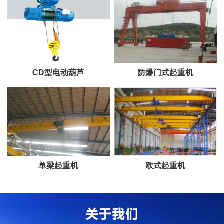
CD型电动葫芦
防爆门式起重机
单梁起重机
欧式起重机