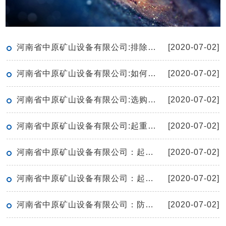
河南省中原矿山设备有限公司:排除重型机械设备故障的方法
[2020-07-02]
河南省中原矿山设备有限公司:如何有效的保养起重机
[2020-07-02]
河南省中原矿山设备有限公司:选购单梁起重机有哪些窍门呢
[2020-07-02]
河南省中原矿山设备有限公司:起重机的空负荷试运转应符合哪些要求
[2020-07-02]
河南省中原矿山设备有限公司：起重机保护接地线安全技术要求
[2020-07-02]
河南省中原矿山设备有限公司：起重机滑轮检修要点
[2020-07-02]
河南省中原矿山设备有限公司：防爆电动葫芦工作期间无法上升如何解决
[2020-07-02]