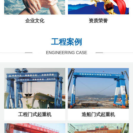
企业文化
资质荣誉
工程案例
ENGINEERING CASE
工程门式起重机
造船门式起重机