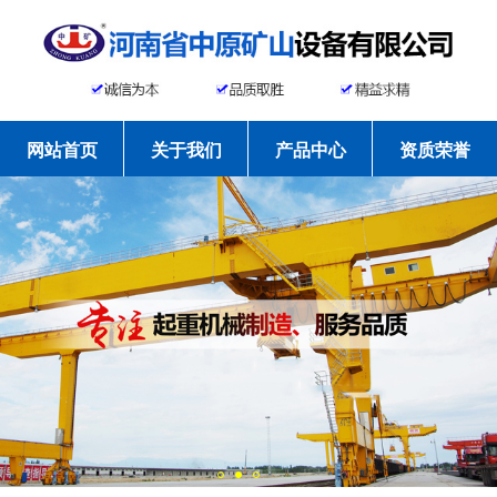
网站首页
关于我们
产品中心
资质荣誉
工程案例
新闻资讯
常见问题
联系我们