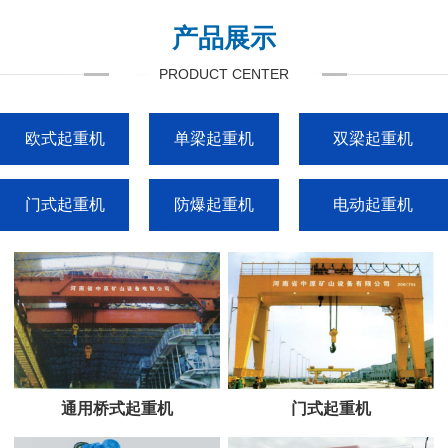
产品展示
PRODUCT CENTER
欧式起重机
单梁起重机
双梁起重机
门式起重机
防爆起重机
电动起重机
通用桥式起重机
门式起重机