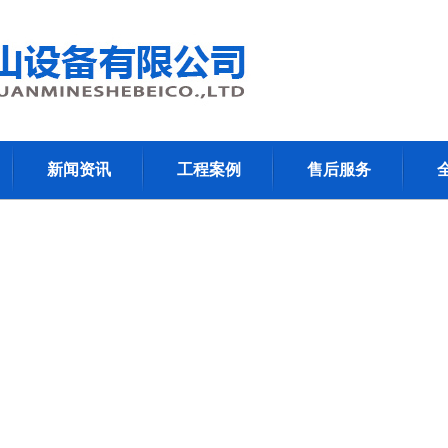
新闻资讯
工程案例
售后服务