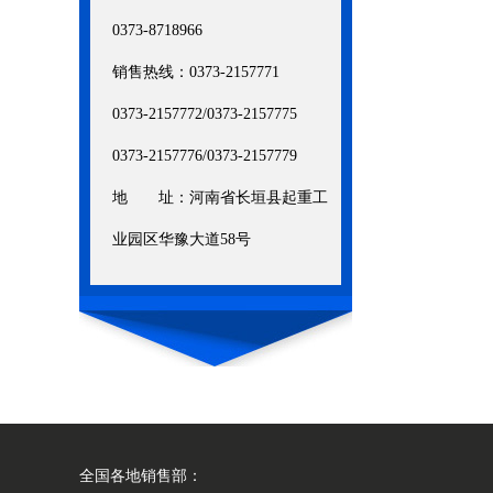
0373-8718966
销售热线：0373-2157771
0373-2157772/0373-2157775
0373-2157776/0373-2157779
地 址：河南省长垣县起重工
业园区华豫大道58号
全国各地销售部：