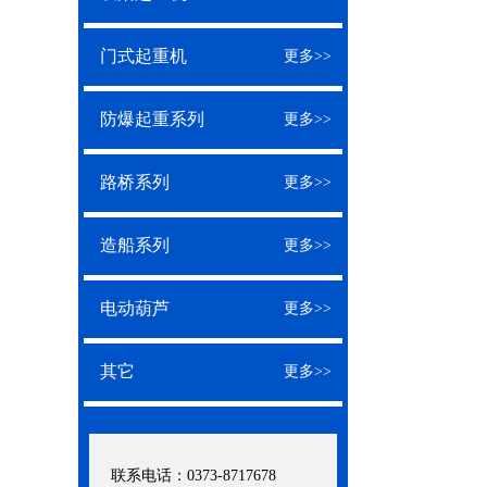
门式起重机
更多>>
防爆起重系列
更多>>
路桥系列
更多>>
造船系列
更多>>
电动葫芦
更多>>
其它
更多>>
联系电话：0373-8717678