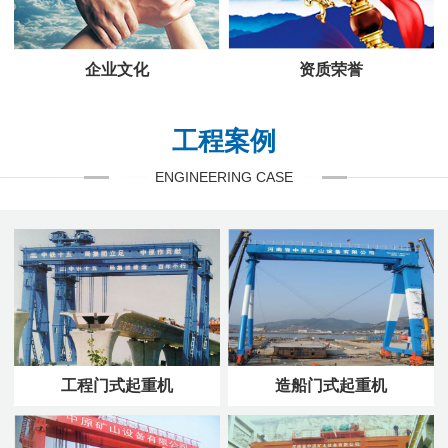
企业文化
资质荣誉
工程案例
ENGINEERING CASE
工程门式起重机
造船门式起重机