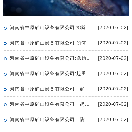
河南省中原矿山设备有限公司:排除重型机械设备故障的方法
[2020-07-02]
河南省中原矿山设备有限公司:如何有效的保养起重机
[2020-07-02]
河南省中原矿山设备有限公司:选购单梁起重机有哪些窍门呢
[2020-07-02]
河南省中原矿山设备有限公司:起重机的空负荷试运转应符合哪些要求
[2020-07-02]
河南省中原矿山设备有限公司：起重机保护接地线安全技术要求
[2020-07-02]
河南省中原矿山设备有限公司：起重机滑轮检修要点
[2020-07-02]
河南省中原矿山设备有限公司：防爆电动葫芦工作期间无法上升如何解决
[2020-07-02]