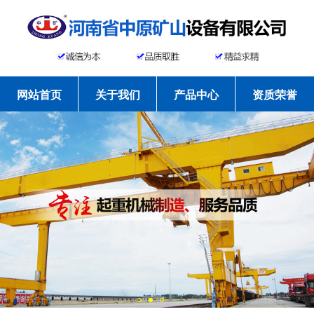
网站首页
关于我们
产品中心
资质荣誉
工程案例
新闻资讯
常见问题
联系我们