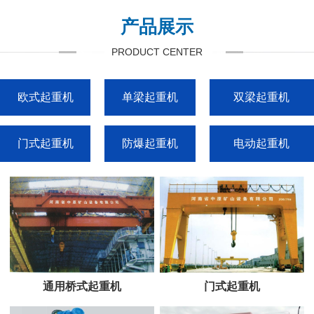
产品展示
PRODUCT CENTER
欧式起重机
单梁起重机
双梁起重机
门式起重机
防爆起重机
电动起重机
通用桥式起重机
门式起重机