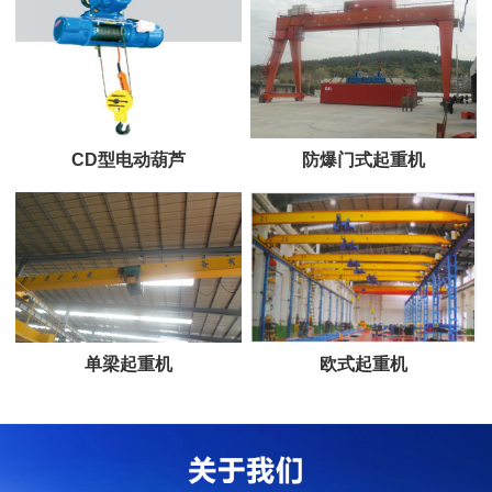
CD型电动葫芦
防爆门式起重机
单梁起重机
欧式起重机