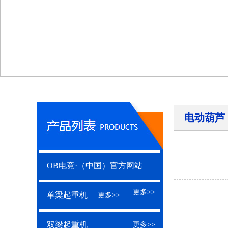
电动葫芦
OB电竞·（中国）官方网站
更多>>
单梁起重机
更多>>
双梁起重机
更多>>